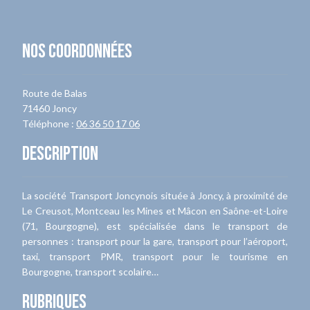
Nos coordonnées
Route de Balas
71460 Joncy
Téléphone :
06 36 50 17 06
Description
La société Transport Joncynois située à Joncy, à proximité de
Le Creusot, Montceau les Mines et Mâcon en Saône-et-Loire
(71, Bourgogne), est spécialisée dans le transport de
personnes : transport pour la gare, transport pour l’aéroport,
taxi, transport PMR, transport pour le tourisme en
Bourgogne, transport scolaire…
Rubriques