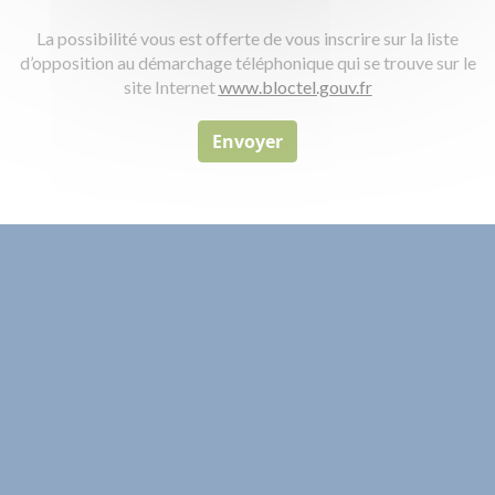
La possibilité vous est offerte de vous inscrire sur la liste
d’opposition au démarchage téléphonique qui se trouve sur le
site Internet
www.bloctel.gouv.fr
Envoyer